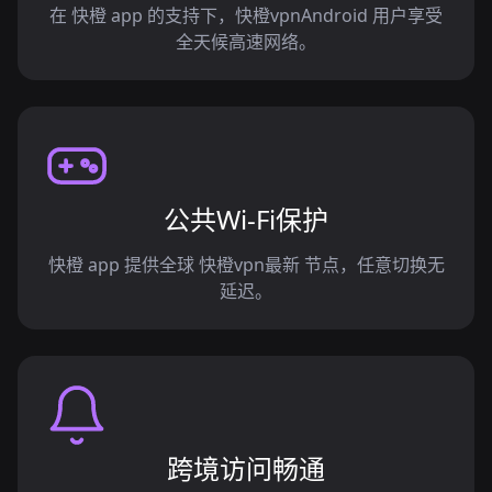
在 快橙 app 的支持下，快橙vpnAndroid 用户享受
全天候高速网络。
公共Wi-Fi保护
快橙 app 提供全球 快橙vpn最新 节点，任意切换无
延迟。
跨境访问畅通