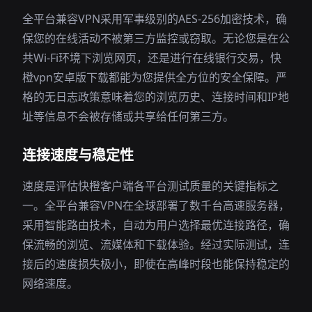
全平台兼容VPN采用军事级别的AES-256加密技术，确
保您的在线活动不被第三方监控或窃取。无论您是在公
共Wi-Fi环境下浏览网页，还是进行在线银行交易，快
橙vpn安卓版下载都能为您提供全方位的安全保障。严
格的无日志政策意味着您的浏览历史、连接时间和IP地
址等信息不会被存储或共享给任何第三方。
连接速度与稳定性
速度是评估快橙客户端各平台测试质量的关键指标之
一。全平台兼容VPN在全球部署了数千台高速服务器，
采用智能路由技术，自动为用户选择最优连接路径，确
保流畅的浏览、流媒体和下载体验。经过实际测试，连
接后的速度损失极小，即使在高峰时段也能保持稳定的
网络速度。