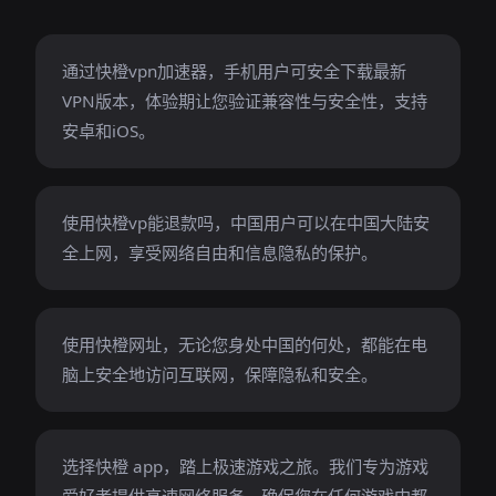
通过快橙vpn加速器，手机用户可安全下载最新
VPN版本，体验期让您验证兼容性与安全性，支持
安卓和iOS。
使用快橙vp能退款吗，中国用户可以在中国大陆安
全上网，享受网络自由和信息隐私的保护。
使用快橙网址，无论您身处中国的何处，都能在电
脑上安全地访问互联网，保障隐私和安全。
选择快橙 app，踏上极速游戏之旅。我们专为游戏