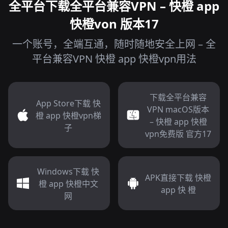
全平台下载全平台兼容VPN – 快橙 app
快橙von 版本17
一个账号，全端互通，随时随地安全上网 – 全
平台兼容VPN 快橙 app 快橙vpn用法
下载全平台兼容
App Store下载 快
VPN macOS版本
橙 app 快橙vpn梯
– 快橙 app 快橙
子
vpn免费版 官方17
Windows下载 快
APK直接下载 快橙
橙 app 快橙中文
app 快 橙
网