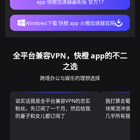
app 快橙加速器最新版 官方17
Windows下载 快橙 app 火橙加速器官网
全平台兼容VPN，快橙 app的不二
之选
跨境办公与娱乐的理想选择
说实话我是全平台兼容VPN的忠实
我打算去葡萄
粉丝。先订阅了一个月，然后给我
块尾流冲浪板.
的妻子和女儿都订阅了
几乎所有我需