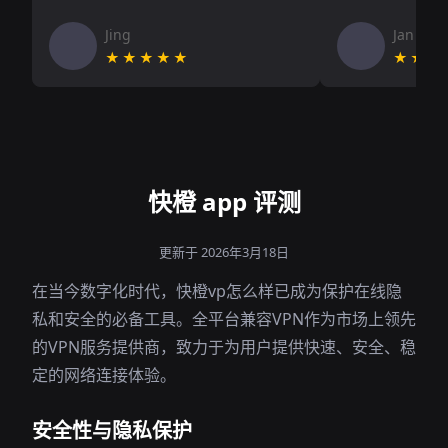
Jing
Jan V
★★★★★
★★★
快橙 app 评测
更新于 2026年3月18日
在当今数字化时代，快橙vp怎么样已成为保护在线隐
私和安全的必备工具。全平台兼容VPN作为市场上领先
的VPN服务提供商，致力于为用户提供快速、安全、稳
定的网络连接体验。
安全性与隐私保护